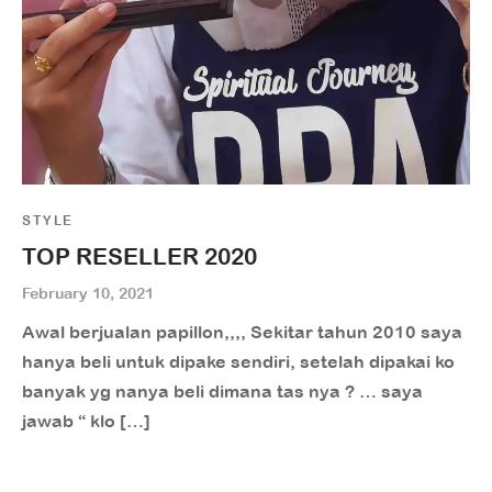
STYLE
TOP RESELLER 2020
February 10, 2021
Awal berjualan papillon,,,, Sekitar tahun 2010 saya
hanya beli untuk dipake sendiri, setelah dipakai ko
banyak yg nanya beli dimana tas nya ? … saya
jawab “ klo […]