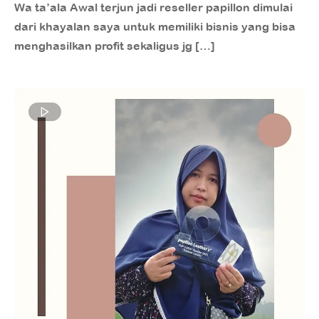
Wa ta’ala Awal terjun jadi reseller papillon dimulai
dari khayalan saya untuk memiliki bisnis yang bisa
menghasilkan profit sekaligus jg […]