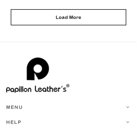
Load More
MENU
HELP