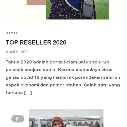
STYLE
TOP RESELLER 2020
April 9, 2021
Tahun 2020 adalah cerita kelam untuk seluruh
pelosok penjuru dunia. Karena munculnya virus
ganas covid 19 yang memorak porandakan seluruh
aspek ekonomi dan pemerintahan. Salah satu yang
terkena […]