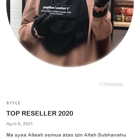
STYLE
TOP RESELLER 2020
April 9, 2021
Ma syaa Allaah semua atas izin Allah Subhanahu