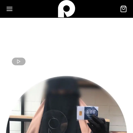
Journal